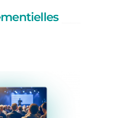
ementielles