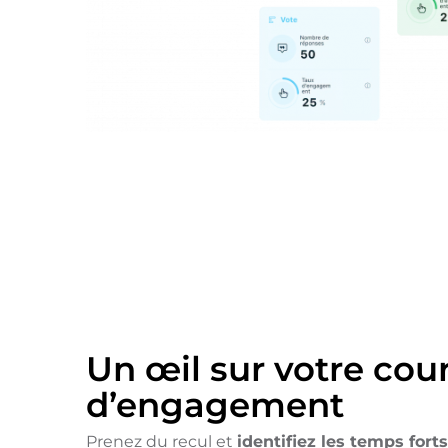
Un œil sur votre cou
d’engagement
Prenez du recul et
identifiez les temps forts