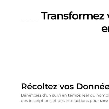
Transformez
e
Récoltez vos Donné
Bénéficiez d’un suivi en temps réel du nombr
des inscriptions et des interactions pour
une 