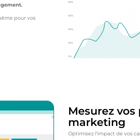
gagement.
 même pour vos
Mesurez vos
marketing
Optimisez l’impact de vos 