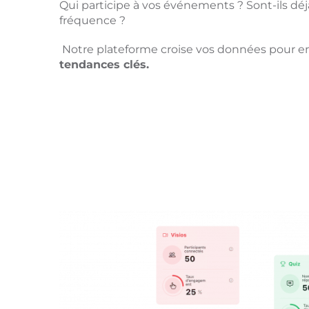
Qui participe à vos événements ? Sont-ils déj
fréquence ?
Notre plateforme croise vos données pour 
tendances clés.