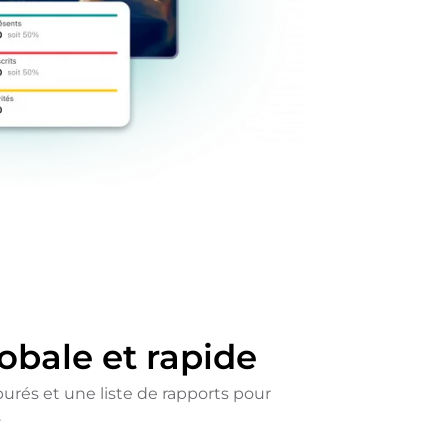
obale et rapide
rés et une liste de rapports pour
.