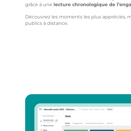
grâce à une
lecture chronologique de l’en
Découvrez les moments les plus appréciés,
publics à distance.