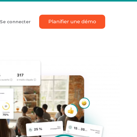
Planifier une démo
Se connecter