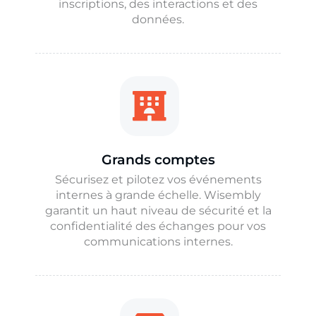
inscriptions, des interactions et des
données.
Grands comptes
Sécurisez et pilotez vos événements
internes à grande échelle. Wisembly
garantit un haut niveau de sécurité et la
confidentialité des échanges pour vos
communications internes.