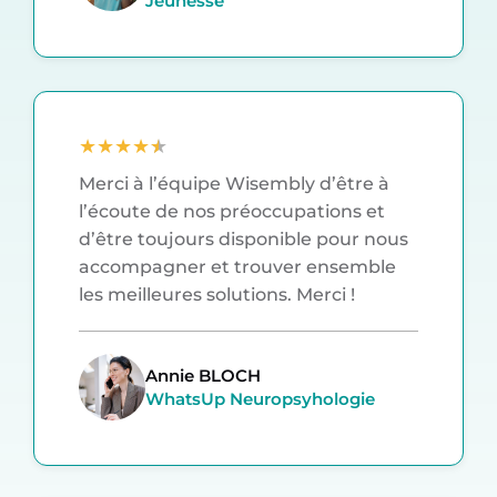
Jeunesse
★
★
★
★
★
Merci à l’équipe Wisembly d’être à
l’écoute de nos préoccupations et
d’être toujours disponible pour nous
accompagner et trouver ensemble
les meilleures solutions. Merci !
Annie BLOCH
WhatsUp Neuropsyhologie