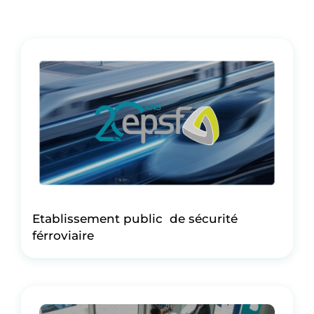
Etablissement public de sécurité
férroviaire