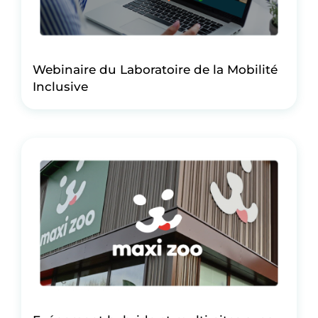
Webinaire du Laboratoire de la Mobilité
Inclusive