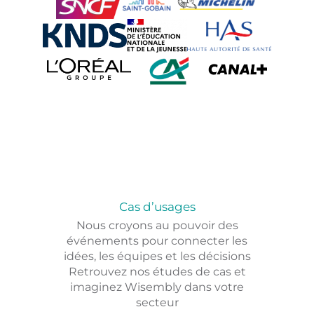
Cas d’usages
Nous croyons au pouvoir des
événements pour connecter les
idées, les équipes et les décisions
Retrouvez nos études de cas et
imaginez Wisembly dans votre
secteur