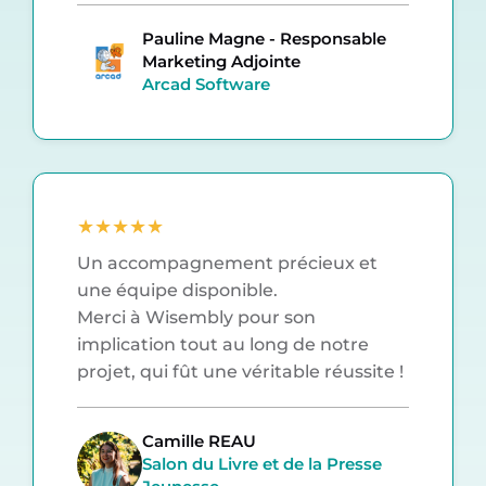
Pauline Magne - Responsable
Marketing Adjointe
Arcad Software
★
★
★
★
★
Un accompagnement précieux et
une équipe disponible.
Merci à Wisembly pour son
implication tout au long de notre
projet, qui fût une véritable réussite !
Camille REAU
Salon du Livre et de la Presse