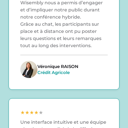
Wisembly nous a permis d’engager
et d’impliquer notre public durant
notre conférence hybride.
Grâce au chat, les participants sur
place et à distance ont pu poster
leurs questions et leurs remarques
tout au long des interventions.
Véronique RAISON
Crédit Agricole
★
★
★
★
★
Une interface intuitive et une équipe