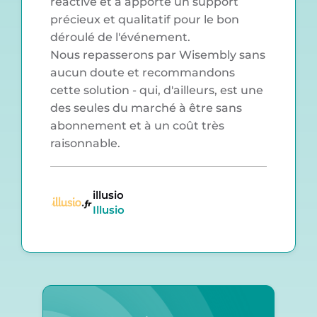
réactive et a apporté un support
précieux et qualitatif pour le bon
déroulé de l'événement.
Nous repasserons par Wisembly sans
aucun doute et recommandons
cette solution - qui, d'ailleurs, est une
des seules du marché à être sans
abonnement et à un coût très
raisonnable.
illusio
Illusio