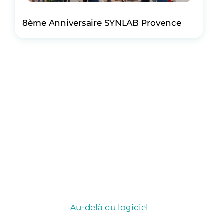
8ème Anniversaire SYNLAB Provence
Au-delà du logiciel