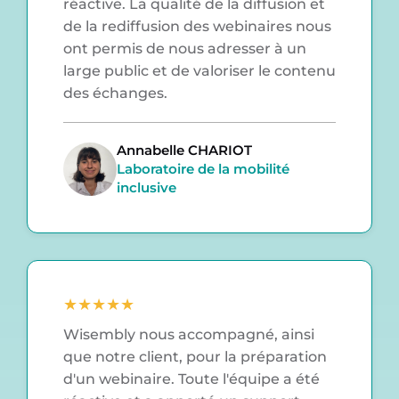
réactive. La qualité de la diffusion et
de la rediffusion des webinaires nous
ont permis de nous adresser à un
large public et de valoriser le contenu
des échanges.
Annabelle CHARIOT
Laboratoire de la mobilité
inclusive
★
★
★
★
★
Wisembly nous accompagné, ainsi
que notre client, pour la préparation
d'un webinaire. Toute l'équipe a été