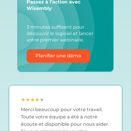
Passez à l’action avec
Wisembly
3 minutes suffisent pour
découvrir le logiciel et lancer
votre premier webinaire.
Planifier une démo
★
★
★
★
★
Merci beaucoup pour votre travail.
Toute votre équipe a été à notre
écoute et disponible pour nous aider.