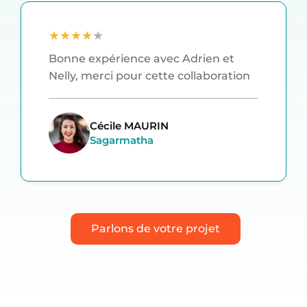
★
★
★
★
★
Bonne expérience avec Adrien et
Nelly, merci pour cette collaboration
Cécile MAURIN
Sagarmatha
Parlons de votre projet