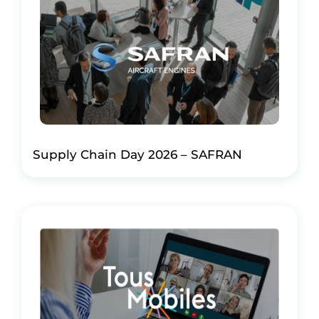
Supply Chain Day 2026 – SAFRAN