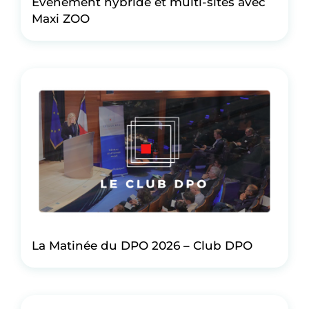
Evénement hybride et multi-sites avec
Maxi ZOO
La Matinée du DPO 2026 – Club DPO