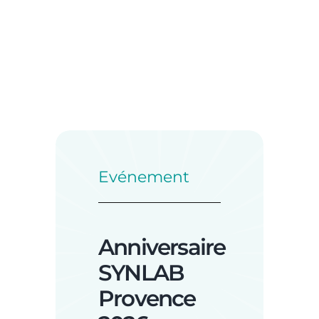
Evénement
Anniversaire
SYNLAB
Provence