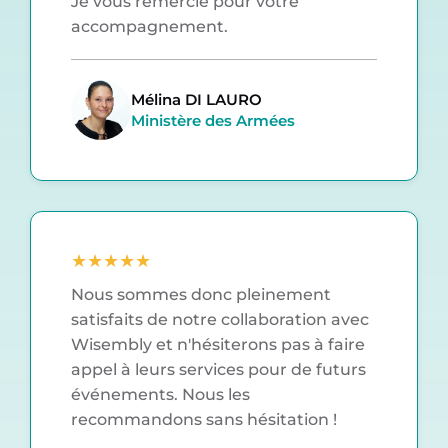
Je vous remercie pour votre
accompagnement.
Mélina DI LAURO
Ministère des Armées
★
★
★
★
★
Nous sommes donc pleinement
satisfaits de notre collaboration avec
Wisembly et n'hésiterons pas à faire
appel à leurs services pour de futurs
événements. Nous les
recommandons sans hésitation !