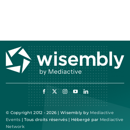
© Copyright 2012 - 2026 | Wisembly by
Mediactive
Events
| Tous droits réservés | Hébergé par
Mediactive
Network