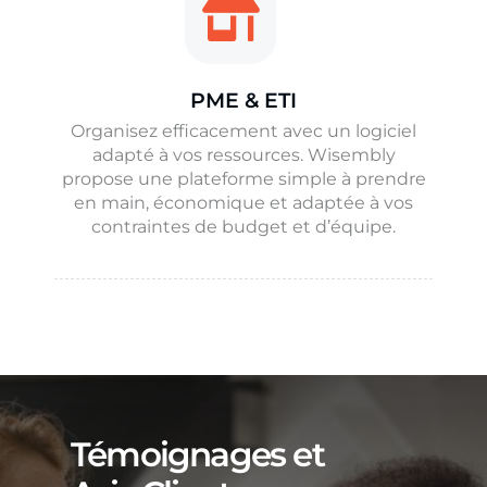
PME & ETI
Organisez efficacement avec un logiciel
adapté à vos ressources. Wisembly
propose une plateforme simple à prendre
en main, économique et adaptée à vos
contraintes de budget et d’équipe.
Témoignages et