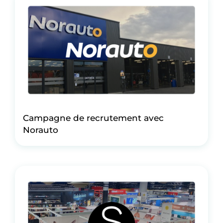
Campagne de recrutement avec
Norauto