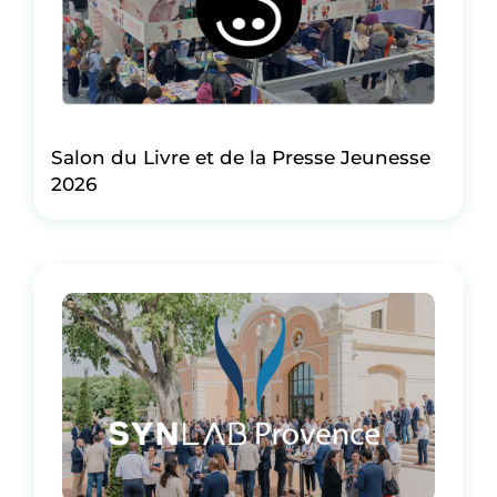
Salon du Livre et de la Presse Jeunesse
2026