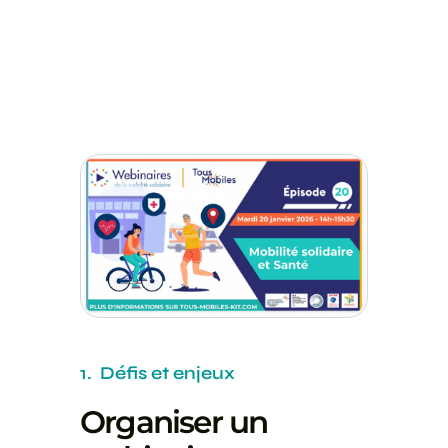
1. Défis et enjeux
Organiser un