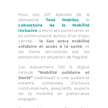
Pour son 20ᵉ épisode de la
démarche
Tous Mobiles
, le
Laboratoire de la Mobilité
Inclusive
a réuni ses partenaires et
sa communauté autour d’un enjeu
central :
le lien entre mobilité
solidaire et accès à la santé
, et
les freins rencontrés par les
personnes en situation de fragilité.
Cet événement 100 % digital
intitulé
“Mobilité solidaire et
Santé”
s’adressait à une audience
externe composée d’acteurs
institutionnels, associatifs, experts
de la mobilité et partenaires
engagés.