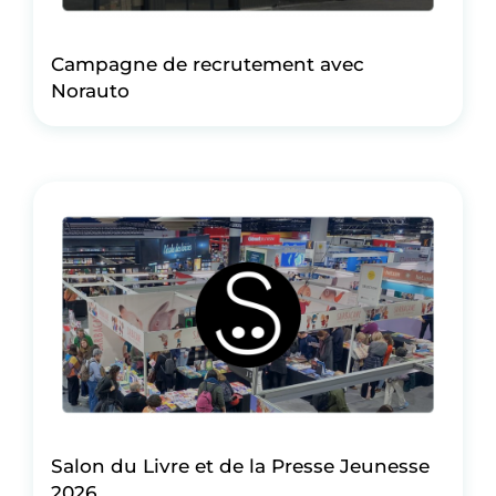
Campagne de recrutement avec
Norauto
Salon du Livre et de la Presse Jeunesse
2026