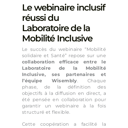
Le webinaire inclusif
réussi du
Laboratoire de la
Mobilité Inclusive
Le succès du webinaire “Mobilité
solidaire et Santé” repose sur une
collaboration efficace entre le
Laboratoire de la Mobilité
Inclusive, ses partenaires et
l’équipe Wisembly
. Chaque
phase, de la définition des
objectifs à la diffusion en direct, a
été pensée en collaboration pour
garantir un webinaire à la fois
structuré et flexible.
Cette coopération a facilité la