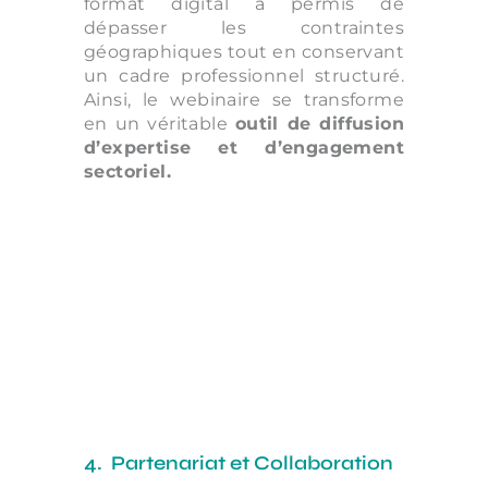
format digital a permis de
dépasser les contraintes
géographiques tout en conservant
un cadre professionnel structuré.
Ainsi, le webinaire se transforme
en un véritable
outil de diffusion
d’expertise et d’engagement
sectoriel.
4. Partenariat et Collaboration