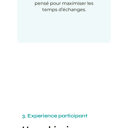
pensé pour maximiser les
temps d’échanges.
3. Experience participant