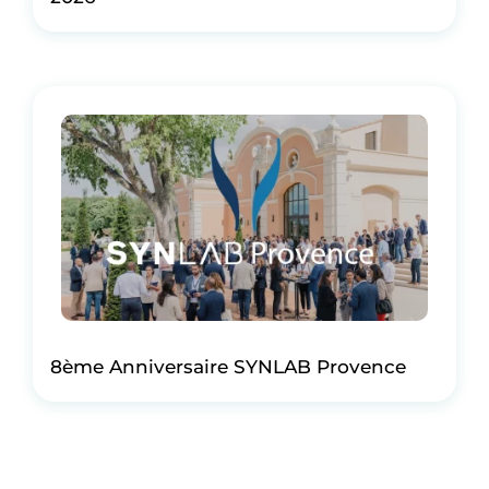
8ème Anniversaire SYNLAB Provence