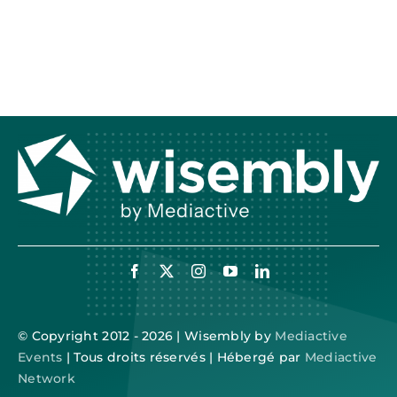
© Copyright 2012 - 2026 | Wisembly by
Mediactive
Events
| Tous droits réservés | Hébergé par
Mediactive
Network