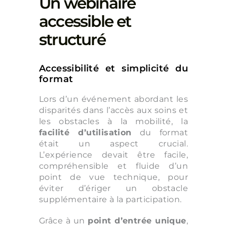
Un webinaire
accessible et
structuré
Accessibilité et simplicité du
format
Lors d’un événement abordant les
disparités dans l’accès aux soins et
les obstacles à la mobilité, la
facilité d’utilisation
du format
était un aspect crucial.
L’expérience devait être facile,
compréhensible et fluide d’un
point de vue technique, pour
éviter d’ériger un obstacle
supplémentaire à la participation.
Grâce à un
point d’entrée unique
,