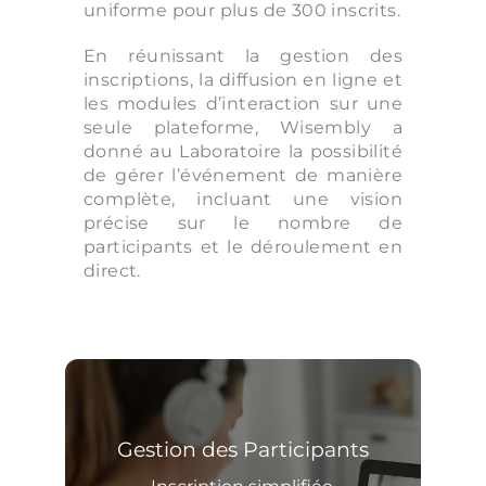
uniforme pour plus de 300 inscrits.
En réunissant la gestion des
inscriptions, la diffusion en ligne et
les modules d’interaction sur une
seule plateforme, Wisembly a
donné au Laboratoire la possibilité
de gérer l’événement de manière
complète, incluant une vision
précise sur le nombre de
participants et le déroulement en
direct.
Gestion des Participants