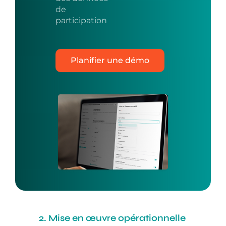
de
participation
Planifier une démo
2. Mise en œuvre opérationnelle