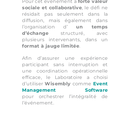
Pour cet événement à
forte valeur
sociale et collaborative
, le défi ne
résidait pas seulement dans la
diffusion, mais également dans
l’organisation d’
un temps
d’échange
structuré, avec
plusieurs intervenants, dans un
format à jauge limitée
.
Afin d’assurer une expérience
participant sans interruption et
une coordination opérationnelle
efficace, le Laboratoire a choisi
d’utiliser
Wisembly
comme
Event
Management Software
pour orchestrer l’intégralité de
l’événement.