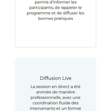
permis d’informer les
participants, de rappeler le
programme et de diffuser les
bonnes pratiques
Diffusion Live
La session en direct a été
animée de manière
professionnelle, avec une
coordination fluide des
intervenants et un format