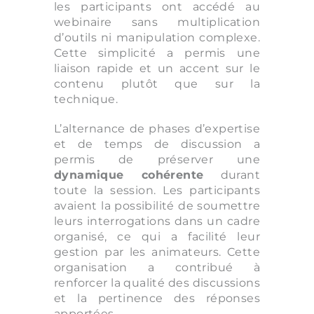
les participants ont accédé au
webinaire sans multiplication
d’outils ni manipulation complexe.
Cette simplicité a permis une
liaison rapide et un accent sur le
contenu plutôt que sur la
technique.
L’alternance de phases d’expertise
et de temps de discussion a
permis de préserver une
dynamique cohérente
durant
toute la session. Les participants
avaient la possibilité de soumettre
leurs interrogations dans un cadre
organisé, ce qui a facilité leur
gestion par les animateurs. Cette
organisation a contribué à
renforcer la qualité des discussions
et la pertinence des réponses
apportées.