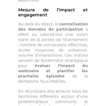
Mesure de l’impact et
engagement
Au-delà du direct, la
centralisation
des données de participation
a
offert au Laboratoire une vision
claire de la portée de l’événement
: nombre de connexions effectives,
durée moyenne de présence,
volume d’interactions. Ces indices
servent de fondement stratégique
pour
évaluer l’impact du
webinaire et planifier les
prochains épisodes
de la
démarche Tous Mobiles.
En réunissant des acteurs issus de
territoires différents autour d’une
problématique commune, le