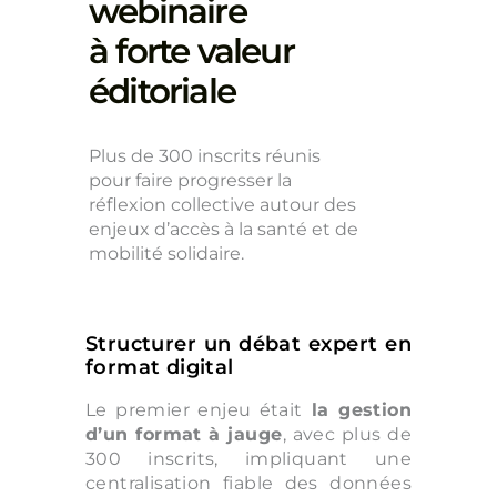
webinaire
à forte valeur
éditoriale
Plus de 300 inscrits réunis
pour faire progresser la
réflexion collective autour des
enjeux d’accès à la santé et de
mobilité solidaire.
Structurer un débat expert en
format digital
Le premier enjeu était
la gestion
d’un format à jauge
, avec plus de
300 inscrits, impliquant une
centralisation fiable des données