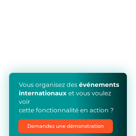
Vous organisez des
événements
internationaux
et vous voulez
voir
cette fonctionnalité en action ?
Demandez une démonstration