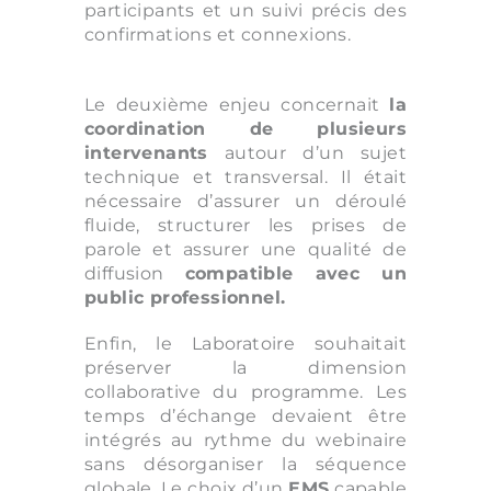
participants et un suivi précis des
confirmations et connexions.
Le deuxième enjeu concernait
la
coordination de plusieurs
intervenants
autour d’un sujet
technique et transversal. Il était
nécessaire d’assurer un déroulé
fluide, structurer les prises de
parole et assurer une qualité de
diffusion
compatible avec un
public professionnel.
Enfin, le Laboratoire souhaitait
préserver la dimension
collaborative du programme. Les
temps d’échange devaient être
intégrés au rythme du webinaire
sans désorganiser la séquence
globale. Le choix d’un
EMS
capable