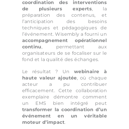
coordination des interventions
de plusieurs experts
, la
préparation des contenus, et
l’anticipation des besoins
techniques et pédagogiques de
l’événement. Wisembly a fourni un
accompagnement opérationnel
continu
, permettant aux
organisateurs de se focaliser sur le
fond et la qualité des échanges.
Le résultat ? Un
webinaire à
haute valeur ajoutée
, où chaque
acteur a pu contribuer
efficacement. Cette collaboration
exemplaire démontre comment
un EMS bien intégré peut
transformer la coordination d’un
événement en un véritable
moteur d’impact
.