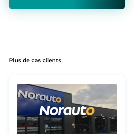
Plus de cas clients