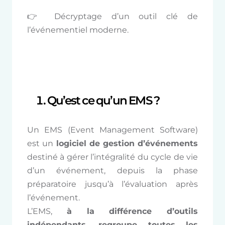
👉 Décryptage d’un outil clé de
l’événementiel moderne.
Qu’est ce qu’un EMS ?
Un EMS (Event Management Software)
est un
logiciel de gestion d’événements
destiné à gérer l’intégralité du cycle de vie
d’un événement, depuis la phase
préparatoire jusqu’à l’évaluation après
l’événement.
L’EMS,
à la différence d’outils
indépendants, regroupe toutes les