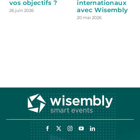
vos objectifs ?
internationaux
avec Wisembly
26 juin 2026
20 mai 2026