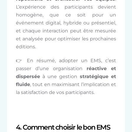
L’expérience des participants devient
homogène, que ce soit pour un
événement digital, hybride ou présentiel,
et chaque interaction peut être mesurée
et analysée pour optimiser les prochaines
éditions.
👉 En résumé, adopter un EMS, c’est
passer d’une organisation
réactive et
dispersée
à une gestion
stratégique et
fluide
, tout en maximisant l’implication et
la satisfaction de vos participants.
4. Comment choisir le bon EMS