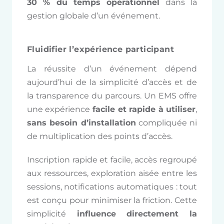
30 % du temps opérationnel
dans la
gestion globale d’un événement.
Fluidifier l’expérience participant
La réussite d’un événement dépend
aujourd’hui de la simplicité d’accès et de
la transparence du parcours. Un EMS offre
une expérience
facile et rapide à utiliser
,
sans besoin d’installation
compliquée ni
de multiplication des points d’accès.
Inscription rapide et facile, accès regroupé
aux ressources, exploration aisée entre les
sessions, notifications automatiques : tout
est conçu pour minimiser la friction. Cette
simplicité
influence directement la