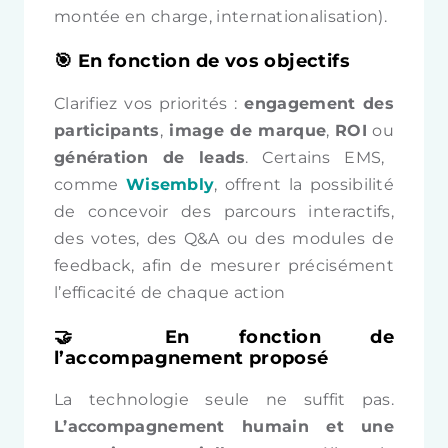
montée en charge, internationalisation).
🎯
En fonction de vos objectifs
Clarifiez vos priorités :
engagement des
participants
,
image de marque
,
ROI
ou
génération de leads
. Certains EMS,
comme
Wisembly
, offrent la possibilité
de concevoir des parcours interactifs,
des votes, des Q&A ou des modules de
feedback, afin de mesurer précisément
l’efficacité de chaque action
🤝 En fonction de
l’accompagnement proposé
La technologie seule ne suffit pas.
L’accompagnement humain et une