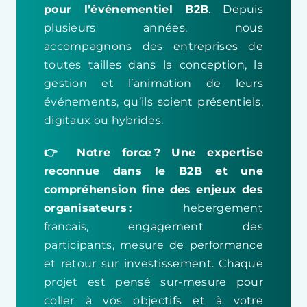
pour l’événementiel B2B
. Depuis
plusieurs années, nous
accompagnons des entreprises de
toutes tailles dans la conception, la
gestion et l’animation de leurs
événements, qu’ils soient présentiels,
digitaux ou hybrides.
👉
Notre force ?
Une expertise
reconnue dans le B2B et une
compréhension fine des enjeux des
organisateurs :
hebergement
francais, engagement des
participants, mesure de performance
et retour sur investissement. Chaque
projet est pensé sur-mesure pour
coller à vos objectifs et à votre