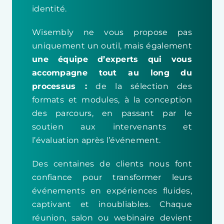
identité.
Wisembly ne vous propose pas
uniquement un outil, mais également
une équipe d’experts qui vous
accompagne tout au long du
processus :
de la sélection des
formats et modules, à la conception
des parcours, en passant par le
soutien aux intervenants et
l’évaluation après l’événement.
Des centaines de clients nous font
confiance pour transformer leurs
événements en expériences fluides,
captivant et inoubliables. Chaque
réunion, salon ou webinaire devient