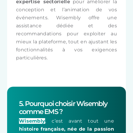
expertise sectorielle
pour améliorer la
conception et l’animation de vos
événements. Wisembly offre une
assistance dédiée et des
recommandations pour exploiter au
mieux la plateforme, tout en ajustant les
fonctionnalités à vos exigences
particulières.
5. Pourquoi choisir Wisembly
comme EMS ?
Wisembly
, c’est avant tout une
histoire française, née de la passion