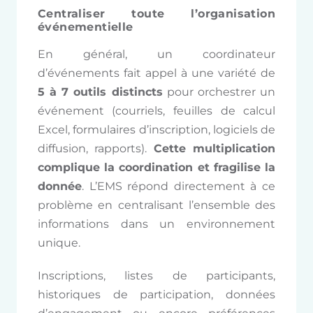
Centraliser toute l’organisation
événementielle
En général, un coordinateur
d’événements fait appel à une variété de
5 à 7 outils distincts
pour orchestrer un
événement (courriels, feuilles de calcul
Excel, formulaires d’inscription, logiciels de
diffusion, rapports).
Cette multiplication
complique la coordination et fragilise la
donnée
. L’EMS répond directement à ce
problème en centralisant l’ensemble des
informations dans un environnement
unique.
Inscriptions, listes de participants,
historiques de participation, données