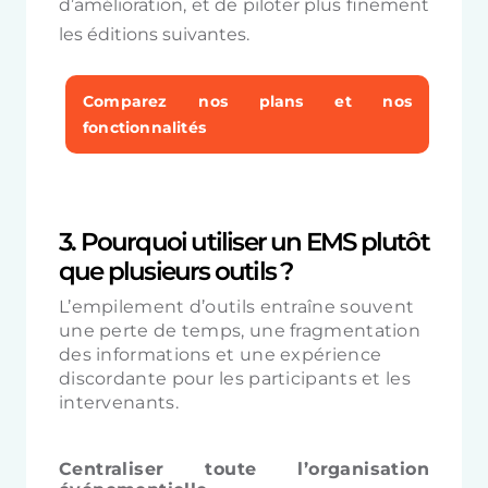
d’amélioration, et de piloter plus finement
les éditions suivantes.
Comparez nos plans et nos
fonctionnalités
3. Pourquoi utiliser un EMS plutôt
que plusieurs outils ?
L’empilement d’outils entraîne souvent
une perte de temps, une fragmentation
des informations et une expérience
discordante pour les participants et les
intervenants.
Centraliser toute l’organisation