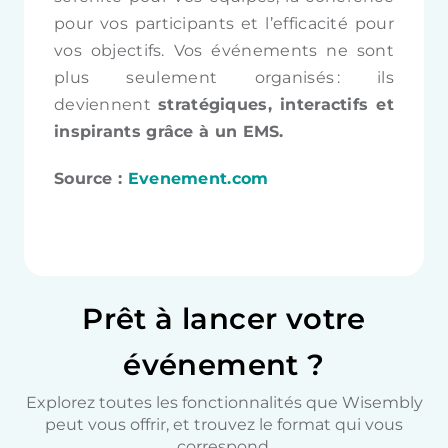
pour vos participants et l’efficacité pour
vos objectifs. Vos événements ne sont
plus seulement organisés : ils
deviennent
stratégiques, interactifs et
inspirants grâce à un EMS.
Source :
Evenement.com
Prêt à lancer votre
événement ?
Explorez toutes les fonctionnalités que Wisembly
peut vous offrir, et trouvez le format qui vous
correspond.