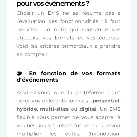
pour vos événements ?
Choisir un EMS ne se résume pas à
l’évaluation des fonctionnalités : il faut
dénicher un outil qui soutienne vos
objectifs, vos formats et vos équipes.
Voici les critères primordiaux à prendre
en compte :
🧩 En fonction de vos formats
d’événements
Assurez-vous que la plateforme peut
gérer vos différents formats :
présentiel
,
hybride
,
multi-sites
ou
digital
. Un EMS
flexible vous permet de vous adapter à
vos besoins actuels et futurs, sans devoir
multiplier les outils. (hybridation,