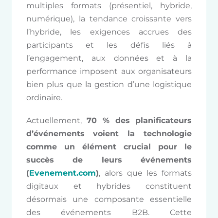
multiples formats (présentiel, hybride,
numérique), la tendance croissante vers
l’hybride, les exigences accrues des
participants et les défis liés à
l’engagement, aux données et à la
performance imposent aux organisateurs
bien plus que la gestion d’une logistique
ordinaire.
Actuellement,
70 % des planificateurs
d’événements
voient la technologie
comme un élément crucial pour le
succès de leurs événements
(
Evenement.com
)
, alors que les formats
digitaux et hybrides constituent
désormais une composante essentielle
des événements B2B. Cette