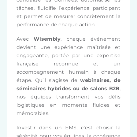
tâches, fluidifie l’expérience participant
et permet de mesurer concrètement la
performance de chaque action.
Avec
Wisembly
, chaque événement
devient une expérience maîtrisée et
engageante, portée par une expertise
française reconnue et un
accompagnement humain à chaque
étape. Qu’il s’agisse de
webinaires, de
séminaires hybrides ou de salons B2B
,
nos équipes transforment vos défis
logistiques en moments fluides et
mémorables.
Investir dans un EMS, c’est choisir la
sérénité pour vos équipes, la cohérence