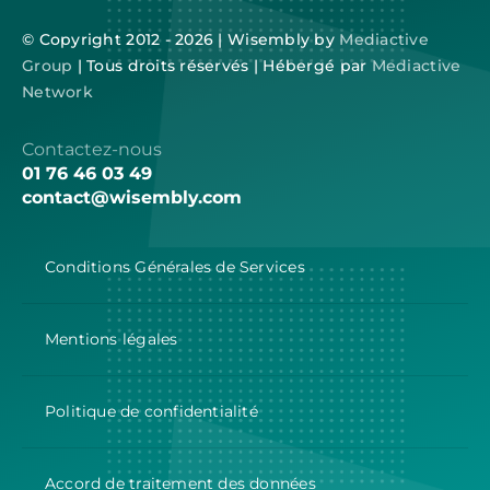
© Copyright 2012 - 2026 | Wisembly by
Mediactive
Group
| Tous droits réservés | Hébergé par
Mediactive
Network
Contactez-nous
01 76 46 03 49
contact@wisembly.com
Conditions Générales de Services
Mentions légales
Politique de confidentialité
Accord de traitement des données