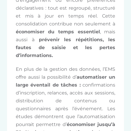
d’engagement ou encore préférences
déclaratives : tout est regroupé, structuré
et mis à jour en temps réel. Cette
consolidation contribue non seulement à
économiser du temps essentiel
, mais
aussi à
prévenir les répétitions,
les
fautes de saisie et les pertes
d’informations.
En plus de la gestion des données, l’EMS
offre aussi la possibilité d’
automatiser un
large éventail de tâches :
confirmations
d’inscription, relances, accès aux sessions,
distribution de contenus ou
questionnaires après l’événement. Les
études démontrent que l’automatisation
pourrait permettre d’
économiser jusqu’à