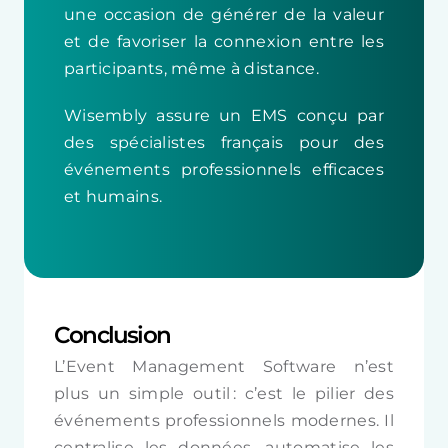
une occasion de générer de la valeur
et de favoriser la connexion entre les
participants, même à distance.
Wisembly assure un EMS conçu par
des spécialistes français pour des
événements professionnels efficaces
et humains.
Conclusion
L’Event Management Software n’est
plus un simple outil : c’est le pilier des
événements professionnels modernes. Il
centralise les données, automatise les