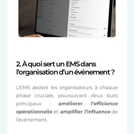
2.
À quoi sert un EMS dans
l’organisation d’un événement ?
L’EMS assiste les organisateurs à chaque
phase cruciale, poursuivant deux buts
principaux :
améliorer l’efficience
opérationnelle
et
amplifier l’influence
de
l’événement.