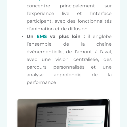
concentre principalement sur
l’expérience live et l’interface
participant, avec des fonctionnalités
d’animation et de diffusion
.
Un
EMS
va plus loin :
il englobe
l’ensemble de la chaîne
événementielle, de l’amont à l’aval,
avec une vision centralisée, des
parcours personnalisés et une
analyse approfondie de la
performance