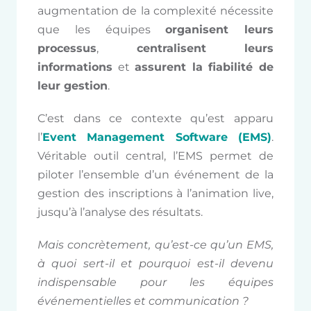
augmentation de la complexité nécessite
que les équipes
organisent leurs
processus
,
centralisent leurs
informations
et
assurent la fiabilité de
leur gestion
.
C’est dans ce contexte qu’est apparu
l’
Event Management Software (EMS)
.
Véritable outil central, l’EMS permet de
piloter l’ensemble d’un événement de la
gestion des inscriptions à l’animation live,
jusqu’à l’analyse des résultats.
Mais concrètement, qu’est-ce qu’un EMS,
à quoi sert-il et pourquoi est-il devenu
indispensable pour les équipes
événementielles et communication ?