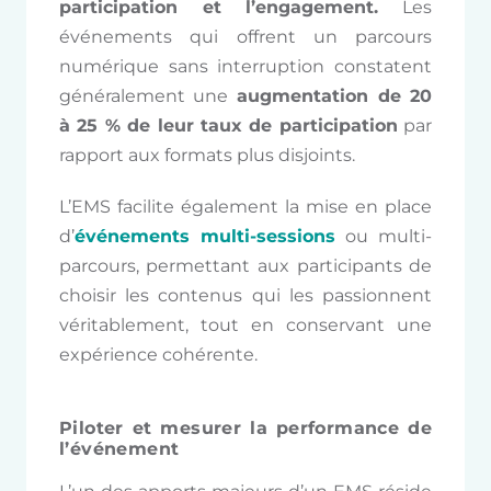
participation et l’engagement.
Les
événements qui offrent un parcours
numérique sans interruption constatent
généralement une
augmentation de 20
à 25 % de leur taux de participation
par
rapport aux formats plus disjoints.
L’EMS facilite également la mise en place
d’
événements multi-sessions
ou multi-
parcours, permettant aux participants de
choisir les contenus qui les passionnent
véritablement, tout en conservant une
expérience cohérente.
Piloter et mesurer la performance de
l’événement