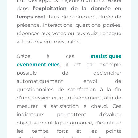
L’un des apports majeurs d’un EMS réside
dans
l’exploitation de la donnée en
temps réel.
Taux de connexion, durée de
présence, interactions, questions posées,
réponses aux votes ou aux quiz : chaque
action devient mesurable.
Grâce à ces
statistiques
événementielles
, il est par exemple
possible de déclencher
automatiquement l’envoi de
questionnaires de satisfaction à la fin
d’une session ou d’un événement, afin de
mesurer la satisfaction à chaud. Ces
indicateurs permettent d’évaluer
objectivement la performance, d’identifier
les temps forts et les points