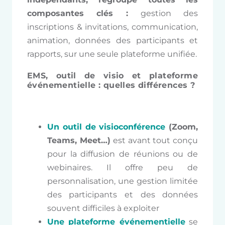
composantes clés :
gestion des
inscriptions & invitations, communication,
animation, données des participants et
rapports, sur une seule plateforme unifiée.
EMS, outil de visio et plateforme
événementielle : quelles différences ?
Un outil de visioconférence
(Zoom,
Teams, Meet…)
est avant tout conçu
pour la diffusion de réunions ou de
webinaires. Il offre peu de
personnalisation, une gestion limitée
des participants et des données
souvent difficiles à exploiter
Une plateforme événementielle
se