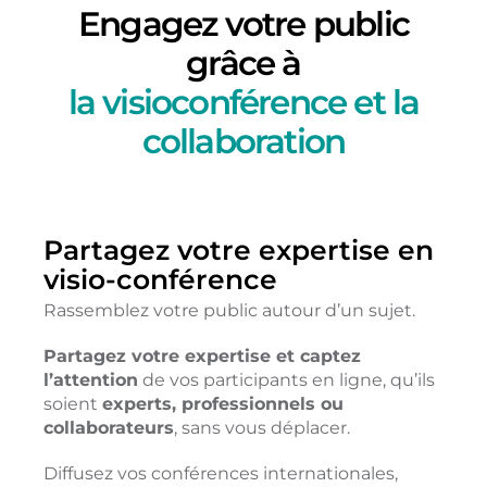
Engagez votre public
grâce à
la visioconférence et la
collaboration
Partagez votre expertise
en
visio-conférence
Rassemblez votre public autour d’un sujet.
Partagez votre expertise et captez
l’attention
de vos participants en ligne, qu’ils
soient
experts, professionnels ou
collaborateurs
, sans vous déplacer.
Diffusez vos conférences internationales,