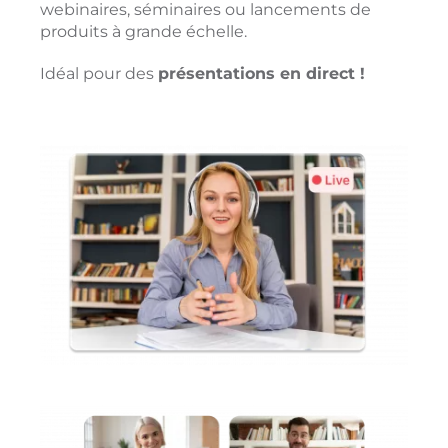
webinaires, séminaires ou lancements de
produits à grande échelle.
Idéal pour des
présentations en direct !