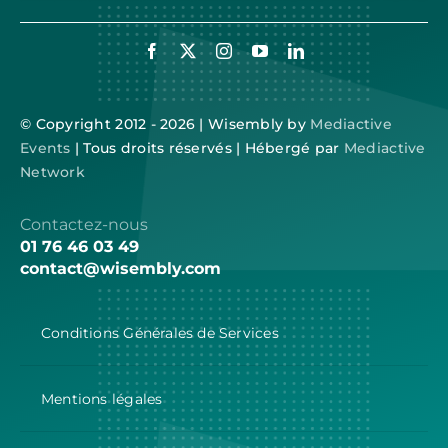
© Copyright 2012 - 2026 | Wisembly by
Mediactive
Events
| Tous droits réservés | Hébergé par
Mediactive
Network
Contactez-nous
01 76 46 03 49
contact@wisembly.com
Conditions Générales de Services
Mentions légales