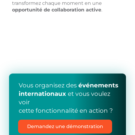
transformez chaque moment en une
opportunité de collaboration active
.
Vous organisez des
événements
internationaux
et vous voulez
voir
cette fonctionnalité en action ?
Demandez une démonstration