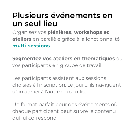
Plusieurs événements en
un seul lieu
Organisez vos
plénières, workshops et
ateliers
en parallèle
grâce à la
fonctionnalité
multi-sessions
.
Segmentez vos ateliers en thématiques
ou
vos participants en groupe de travail.
Les participants assistent aux sessions
choisies à l’inscription. Le jour J, ils naviguent
d’un atelier à l’autre en un clic.
Un format parfait pour des
événements
où
chaque participant peut suivre le contenu
qui lui correspond.