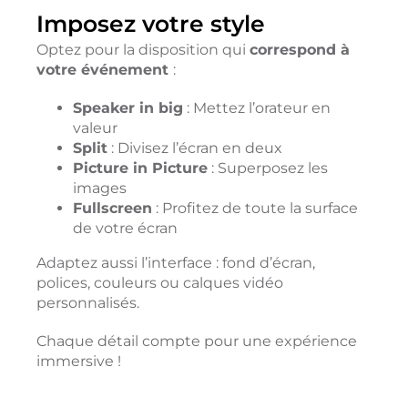
Imposez votre style
Optez pour la disposition qui
correspond à
votre événement
:
Speaker in big
: Mettez l’orateur en
valeur
Split
: Divisez l’écran en deux
Picture in Picture
: Superposez les
images
Fullscreen
: Profitez de toute la surface
de votre écran
Adaptez aussi l’interface : fond d’écran,
polices, couleurs ou calques vidéo
personnalisés.
Chaque détail compte pour une expérience
immersive !