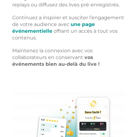
replays ou diffusez des lives pré-enregistrés.
Continuez a inspirer et susciter l’engagement
de votre audience avec
une page
événementielle
offrant un accès à tout vos
contenus.
Maintenez la connexion avec vos
collaborateurs
en conservant
vos
événements
bien au-delà du live !