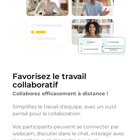
Favorisez le travail
collaboratif
Collaborez efficacement à distance !
Simplifiez le travail d’équipe, avec un outil
pensé pour la collaboration.
Vos participants peuvent se connecter par
webcam, discuter dans le chat, interagir avec