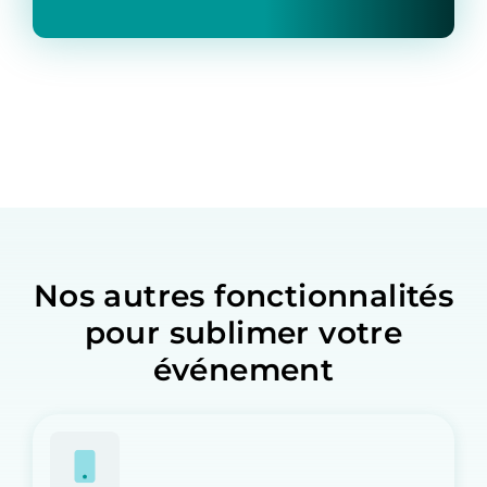
Nos autres fonctionnalités
pour sublimer votre
événement