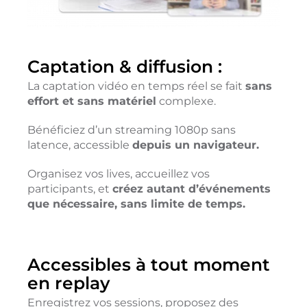
Captation &
diffusion :
La captation vidéo en temps réel se fait
sans
effort et sans matériel
complexe.
Bénéficiez d’un streaming 1080p sans
latence, accessible
depuis un navigateur.
Organisez vos lives, accueillez vos
participants, et
créez autant d’événements
que nécessaire, sans limite de temps.
Accessibles à tout moment
en replay
Enregistrez vos sessions, proposez des