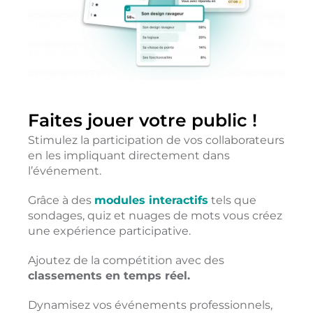
Faites jouer votre public !
Stimulez la participation de vos collaborateurs
en les impliquant directement dans
l’événement.
Grâce à des
modules interactifs
tels que
sondages, quiz et nuages de mots vous créez
une expérience participative.
Ajoutez de la compétition avec des
classements en temps réel.
Dynamisez vos événements professionnels,