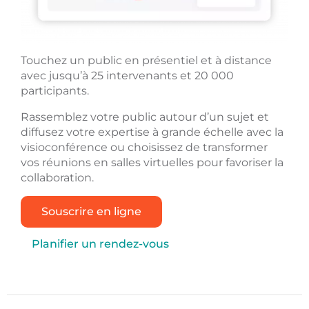
Touchez un public en présentiel et à distance
avec jusqu’à 25 intervenants et 20 000
participants.
Rassemblez votre public autour d’un sujet et
diffusez votre expertise à grande échelle avec la
visioconférence ou choisissez de transformer
vos réunions en salles virtuelles pour favoriser la
collaboration.
Souscrire en ligne
Planifier un rendez-vous