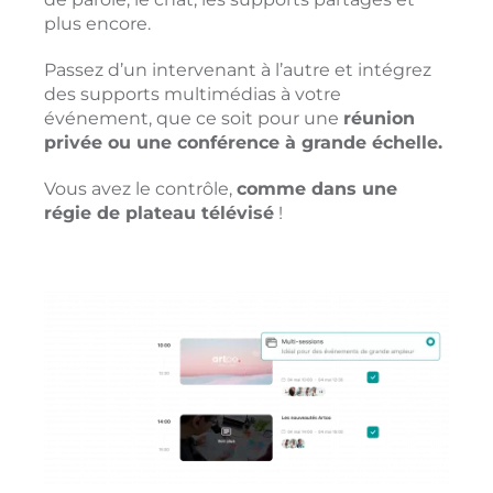
plus encore.
Passez d’un intervenant à l’autre et intégrez
des supports multimédias à votre
événement, que ce soit pour une
réunion
privée ou une conférence à grande échelle.
Vous avez le contrôle,
comme dans une
régie de plateau télévisé
!