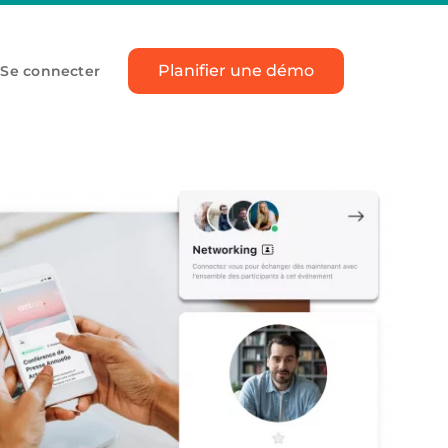
Planifier une démo
Se connecter