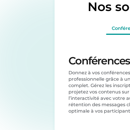
Nos so
Confér
Conférence
Donnez à vos conférence
professionnelle grâce à un
complet. Gérez les inscript
projetez vos contenus sur 
l’interactivité avec votre 
rétention des messages cl
optimale à vos participant