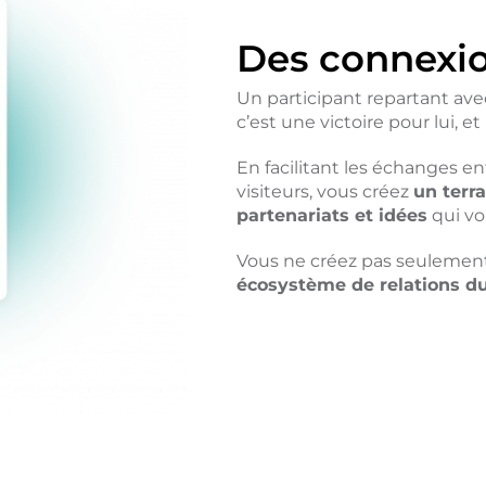
Des connexio
Un participant repartant ave
c’est une victoire pour lui, et
En facilitant les échanges en
visiteurs, vous créez
un terr
partenariats et idées
qui vo
Vous ne créez pas seulemen
écosystème de relations du