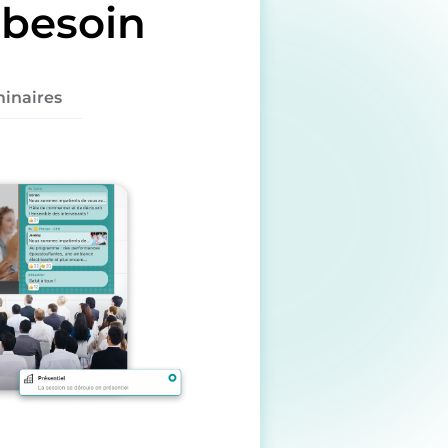
 besoin
inaires