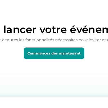
à lancer votre événe
outes les fonctionnalités nécessaires pour inviter et ac
Commencez dès maintenant