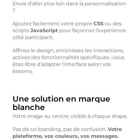
Envie d’aller plus loin dans la personnalisation
?
Ajoutez facilement votre propre
CSS
ou des
scripts
JavaScript
pour façonner l’expérience
côté participant.
Affinez le design, enrichissez les interactions,
activez des fonctionnalités spécifiques : vous
êtes libre d’adapter l’interface selon vos
besoins.
Une solution en marque
blanche
Votre image au centre, visible à chaque étape.
Pas de co-branding, pas de confusion.
Votre
plateforme, vos couleurs, vos messages.