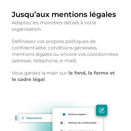
Jusqu’aux mentions légales
Adaptez les moindres détails à votre
organisation.
Définissez vos propres politiques de
confidentialité, conditions générales,
mentions légales ou encore vos coordonnées
(adresse, téléphone, e-mail).
Vous gardez la main sur
le fond, la forme et
le cadre légal
.