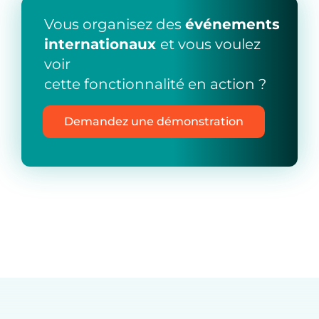
Vous organisez des
événements
internationaux
et vous voulez
voir
cette fonctionnalité en action ?
Demandez une démonstration