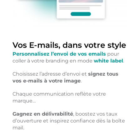
Vos E-mails, dans votre style
Personnalisez l’envoi de vos emails
pour
coller à votre branding en mode
white label
.
Choisissez l’adresse d’envoi et
signez tous
vos e-mails à votre image
.
Chaque communication reflète votre
marque…
Gagnez en délivrabilité
, boostez vos taux
d’ouverture et inspirez confiance dès la boîte
mail.