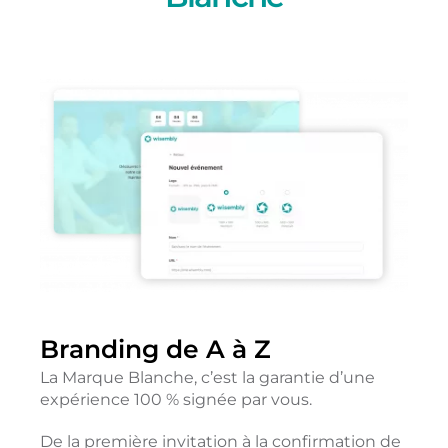
Branding de A à Z
La Marque Blanche, c’est la garantie d’une
expérience 100 % signée par vous.
De la première invitation à la confirmation de