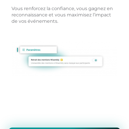
Vous renforcez la confiance, vous gagnez en
reconnaissance et vous maximisez l’impact
de vos événements.