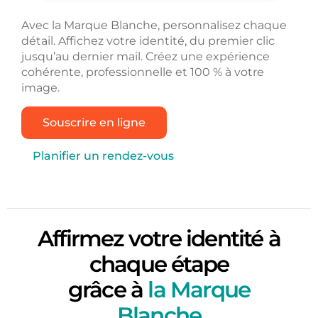
Avec la Marque Blanche, personnalisez chaque
détail. Affichez votre identité, du premier clic
jusqu’au dernier mail. Créez une expérience
cohérente, professionnelle et 100 % à votre
image.
Souscrire en ligne
Planifier un rendez-vous
Affirmez votre identité à
chaque étape
grâce à
la Marque
Blanche