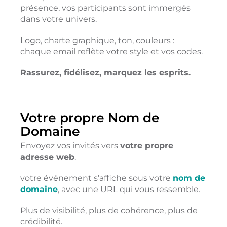
présence, vos participants sont immergés
dans votre univers.
Logo, charte graphique, ton, couleurs :
chaque email reflète votre style et vos codes.
Rassurez, fidélisez, marquez les esprits.
Votre propre Nom de
Domaine
Envoyez vos invités vers
votre propre
adresse web
.
votre événement s’affiche sous votre
nom de
domaine
, avec une URL qui vous ressemble.
Plus de visibilité, plus de cohérence, plus de
crédibilité.