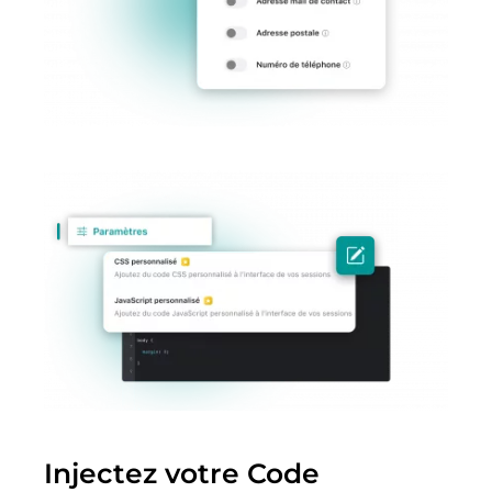
Injectez votre Code