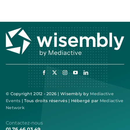
© Copyright 2012 - 2026 | Wisembly by
Mediactive
Events
| Tous droits réservés | Hébergé par
Mediactive
Network
Contactez-nous
01 76 46 03 49