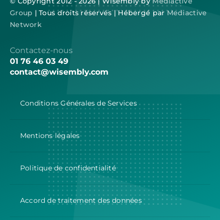
© Copyright 2012 - 2026 | Wisembly by
Mediactive
Group
| Tous droits réservés | Hébergé par
Mediactive
Network
Contactez-nous
01 76 46 03 49
contact@wisembly.com
Conditions Générales de Services
Mentions légales
Politique de confidentialité
Accord de traitement des données