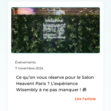
Événements
7 novembre 2024
Ce qu’on vous réserve pour le Salon
Heavent Paris ? L’expérience
Wisembly à ne pas manquer ! 🎁
Lire l’article