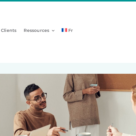
 Clients
Ressources
Fr