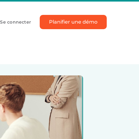
Planifier une démo
Se connecter